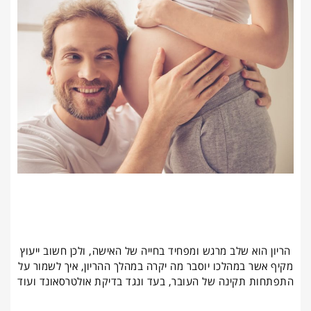
הריון הוא שלב מרגש ומפחיד בחייה של האישה, ולכן חשוב ייעוץ
מקיף אשר במהלכו יוסבר מה יקרה במהלך ההריון, איך לשמור על
התפתחות תקינה של העובר, בעד ונגד בדיקת אולטרסאונד ועוד