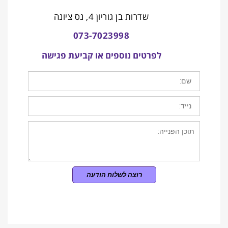
שדרות בן גוריון 4, נס ציונה
073-7023998
לפרטים נוספים או קביעת פגישה
רוצה לשלוח הודעה