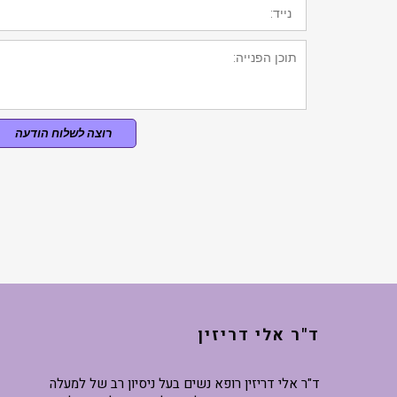
רוצה לשלוח הודעה
ד"ר אלי דריזין
ד"ר אלי דריזין רופא נשים בעל ניסיון רב של למעלה