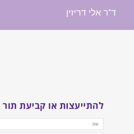
ד"ר אלי דריזין
להתייעצות או קביעת תור 