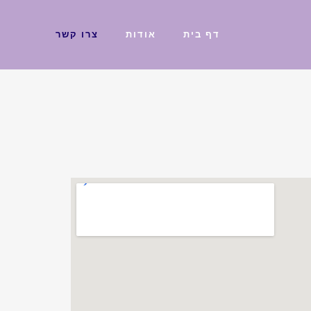
דף בית
אודות
צרו קשר