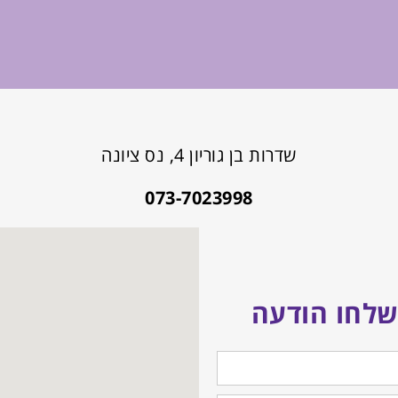
שדרות בן גוריון 4, נס ציונה
073-7023998
שלחו הודעה