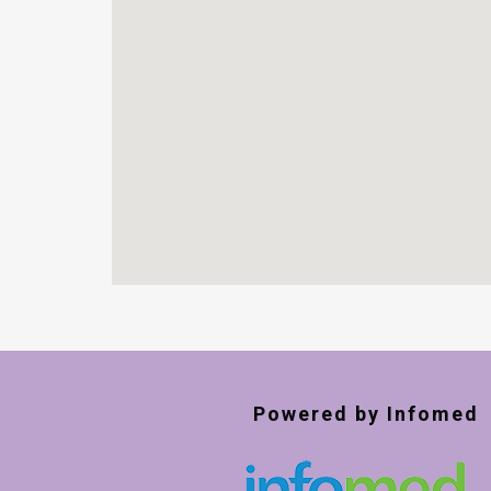
Powered by Infomed